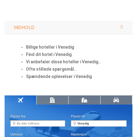
INDHOLD
Billige hoteller i Venedig
Find dit hotel i Venedig
Vi anbefaler disse hoteller i Venedig…
Ofte stillede spørgsmål…
Spændende oplevelser i Venedig