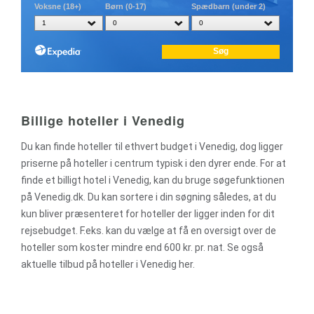
Billige hoteller i Venedig
Du kan finde hoteller til ethvert budget i Venedig, dog ligger
priserne på hoteller i centrum typisk i den dyrer ende. For at
finde et billigt hotel i Venedig, kan du bruge søgefunktionen
på Venedig.dk. Du kan sortere i din søgning således, at du
kun bliver præsenteret for hoteller der ligger inden for dit
rejsebudget. F.eks. kan du vælge at få en oversigt over de
hoteller som koster mindre end 600 kr. pr. nat. Se også
aktuelle tilbud på hoteller i Venedig her.