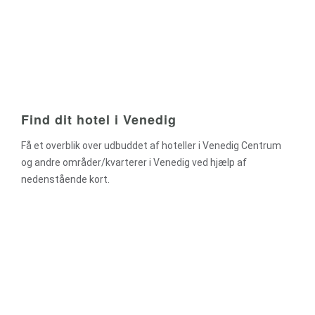
Find dit hotel i Venedig
Få et overblik over udbuddet af hoteller i Venedig Centrum
og andre områder/kvarterer i Venedig ved hjælp af
nedenstående kort.