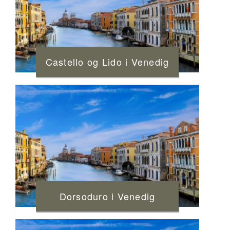
Castello og Lido i Venedig
Dorsoduro i Venedig