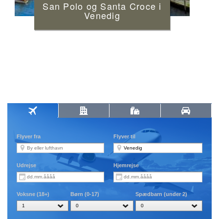
San Polo og Santa Croce i
Venedig