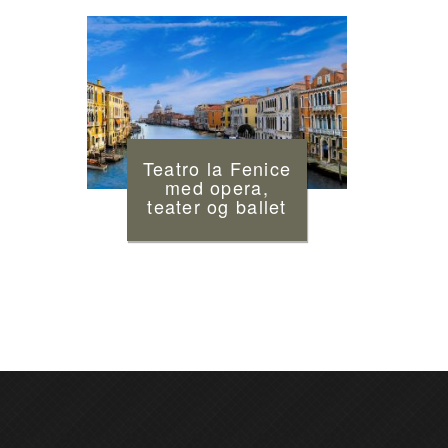
Teatro la Fenice
med opera,
teater og ballet