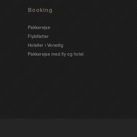
Booking
Pakkerejse
Flybilletter
Hoteller i Venedig
Pakkerejse med fly og hotel